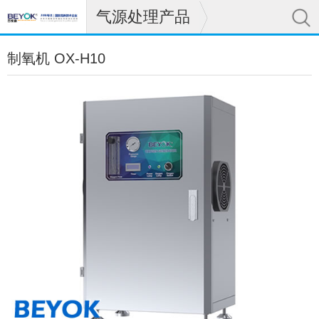
气源处理产品
制氧机 OX-H10