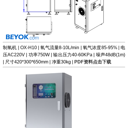
制氧机 | OX-H10 | 氧气流量8-10L/min | 氧气浓度85-95% | 电
压AC220V | 功率750W | 输出压力40-60KPa | 噪声48dB(1m)
| 尺寸420*300*650mm | 净重30kg |
PDF资料点击下载