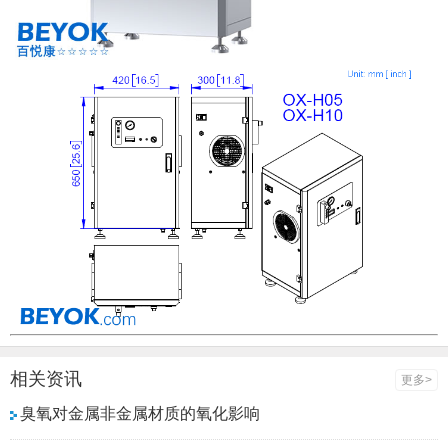
相关资讯
更多>
臭氧对金属非金属材质的氧化影响