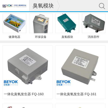
臭氧模块
健康电器
环保设备
臭氧模块
消杀部件
一体化臭氧发生器 FQ-160
一体化臭氧发生器 FQ-161