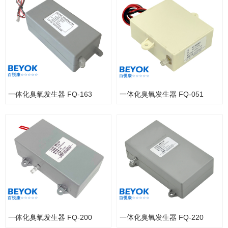
一体化臭氧发生器 FQ-163
一体化臭氧发生器 FQ-051
一体化臭氧发生器 FQ-200
一体化臭氧发生器 FQ-220