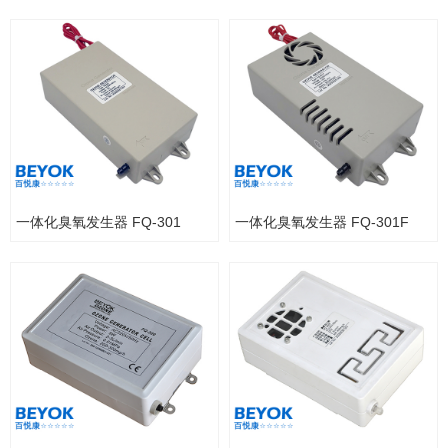
一体化臭氧发生器 FQ-301
一体化臭氧发生器 FQ-301F