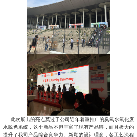
此次展出的亮点莫过于公司近年着重推广的臭氧水氧化废
水脱色系统，这个新品不但丰富了现有产品链，而且极大的
提升了我司产品综合竞争力。新颖的设计理念，各工艺流程