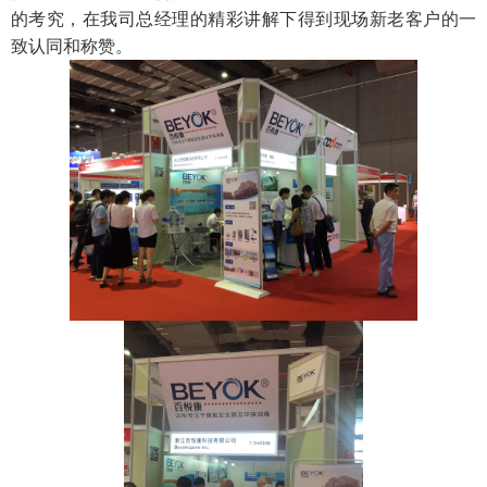
的考究，在我司总经理的精彩讲解下得到现场新老客户的一
致认同和称赞。