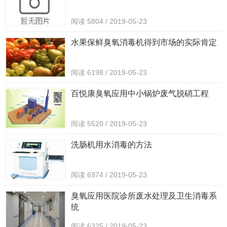
阅读 5804 / 2019-05-23
水果保鲜臭氧消毒机得到市场的实际肯定
阅读 6198 / 2019-05-23
百悦康臭氧应用中小锅炉废气脱硝工程
阅读 5520 / 2019-05-23
洗肠机用水消毒的方法
阅读 6974 / 2019-05-23
臭氧应用医院诊所废水处理及卫生消毒系
统
阅读 6325 / 2019-05-23