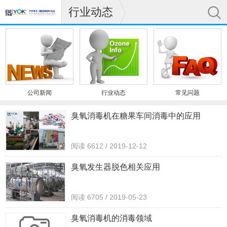
行业动态
公司新闻
行业动态
常见问题
臭氧消毒机在糖果车间消毒中的应用
阅读 6612 / 2019-12-12
臭氧发生器脱色相关应用
阅读 6705 / 2019-05-23
臭氧消毒机的消毒领域