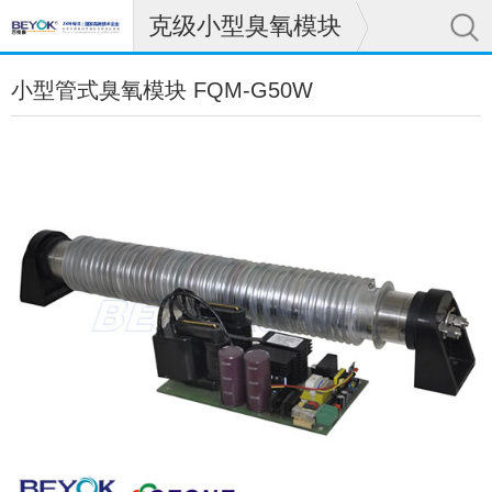
克级小型臭氧模块
小型管式臭氧模块 FQM-G50W