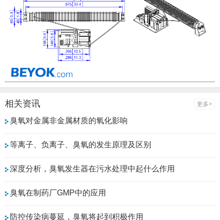
相关资讯
更多>
臭氧对金属非金属材质的氧化影响
等离子、负离子、臭氧的发生原理及区别
深度分析，臭氧发生器在污水处理中起什么作用
臭氧在制药厂GMP中的应用
防控传染病蔓延，臭氧将起到积极作用