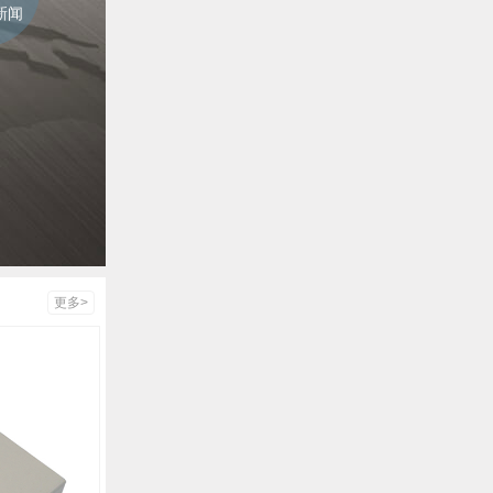
新闻
更多>