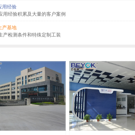
应用经验
应用经验积累及大量的客户案例
生产基地
生产检测条件和特殊定制工装