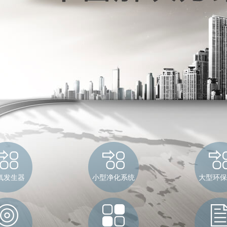
氧发生器
小型净化系统
大型环保