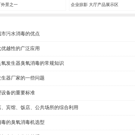
厂外景之一
企业掠影 大厅产品展示区
城市污水消毒的优点
化优越性的广泛应用
臭氧发生器臭氧消毒的常规知识
发生器厂家的一些问题
理设备的重要标准
店、宾馆、饭店、公共场所的综合利用
消毒的臭氧消毒机选型